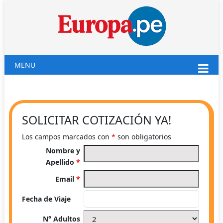
MENU
SOLICITAR COTIZACIÓN YA!
Los campos marcados con
*
son obligatorios
Nombre y
Apellido
*
Email
*
Fecha de Viaje
N° Adultos