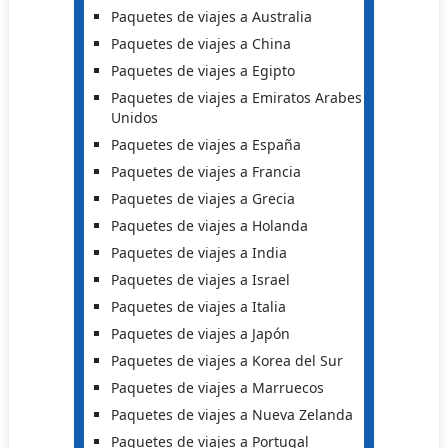
Paquetes de viajes a Australia
Paquetes de viajes a China
Paquetes de viajes a Egipto
Paquetes de viajes a Emiratos Arabes
Unidos
Paquetes de viajes a España
Paquetes de viajes a Francia
Paquetes de viajes a Grecia
Paquetes de viajes a Holanda
Paquetes de viajes a India
Paquetes de viajes a Israel
Paquetes de viajes a Italia
Paquetes de viajes a Japón
Paquetes de viajes a Korea del Sur
Paquetes de viajes a Marruecos
Paquetes de viajes a Nueva Zelanda
Paquetes de viajes a Portugal