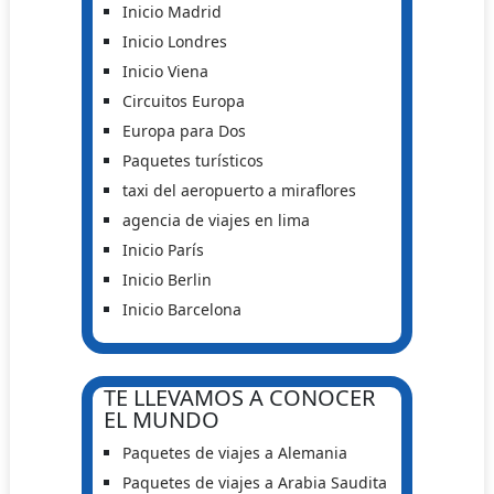
Inicio Madrid
Inicio Londres
Inicio Viena
Circuitos Europa
Europa para Dos
Paquetes turísticos
taxi del aeropuerto a miraflores
agencia de viajes en lima
Inicio París
Inicio Berlin
Inicio Barcelona
TE LLEVAMOS A CONOCER
EL MUNDO
Paquetes de viajes a Alemania
Paquetes de viajes a Arabia Saudita