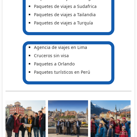
Paquetes de viajes a Sudafrica
Paquetes de viajes a Tailandia
Paquetes de viajes a Turquía
Agencia de viajes en Lima
Cruceros sin visa
Paquetes a Orlando
Paquetes turísticos en Perú