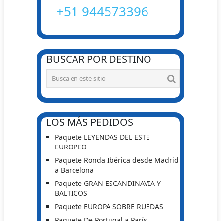
+51 944573396
BUSCAR POR DESTINO
LOS MÁS PEDIDOS
Paquete LEYENDAS DEL ESTE
EUROPEO
Paquete Ronda Ibérica desde Madrid
a Barcelona
Paquete GRAN ESCANDINAVIA Y
BALTICOS
Paquete EUROPA SOBRE RUEDAS
Paquete De Portugal a París