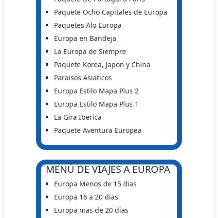
Paquete Ocho Capitales de Europa
Paquetes Alo Europa
Europa en Bandeja
La Europa de Siempre
Paquete Korea, Japon y China
Paraisos Asiaticos
Europa Estilo Mapa Plus 2
Europa Estilo Mapa Plus 1
La Gira Iberica
Paquete Aventura Europea
MENÚ DE VIAJES A EUROPA
Europa Menos de 15 dias
Europa 16 a 20 dias
Europa mas de 20 dias