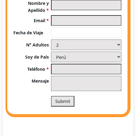
Nombre y
Apellido
*
Email
*
Fecha de Viaje
N° Adultos
Soy de País
Teléfono
*
Mensaje