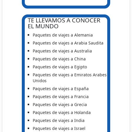
TE LLEVAMOS A CONOCER
EL MUNDO
Paquetes de viajes a Alemania
Paquetes de viajes a Arabia Saudita
Paquetes de viajes a Australia
Paquetes de viajes a China
Paquetes de viajes a Egipto
Paquetes de viajes a Emiratos Arabes
Unidos
Paquetes de viajes a España
Paquetes de viajes a Francia
Paquetes de viajes a Grecia
Paquetes de viajes a Holanda
Paquetes de viajes a India
Paquetes de viajes a Israel