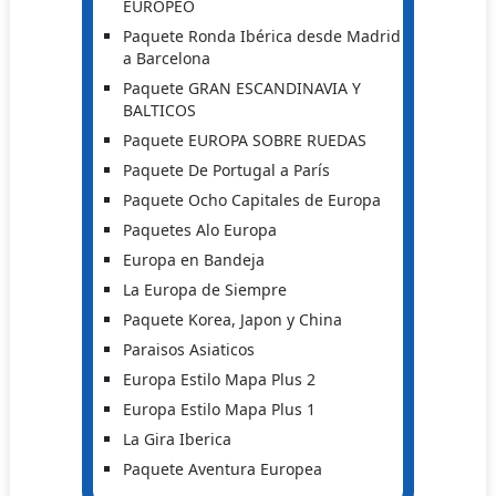
EUROPEO
Paquete Ronda Ibérica desde Madrid
a Barcelona
Paquete GRAN ESCANDINAVIA Y
BALTICOS
Paquete EUROPA SOBRE RUEDAS
Paquete De Portugal a París
Paquete Ocho Capitales de Europa
Paquetes Alo Europa
Europa en Bandeja
La Europa de Siempre
Paquete Korea, Japon y China
Paraisos Asiaticos
Europa Estilo Mapa Plus 2
Europa Estilo Mapa Plus 1
La Gira Iberica
Paquete Aventura Europea