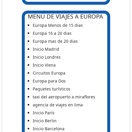
MENÚ DE VIAJES A EUROPA
Europa Menos de 15 dias
Europa 16 a 20 dias
Europa mas de 20 dias
Inicio Madrid
Inicio Londres
Inicio Viena
Circuitos Europa
Europa para Dos
Paquetes turísticos
taxi del aeropuerto a miraflores
agencia de viajes en lima
Inicio París
Inicio Berlin
Inicio Barcelona