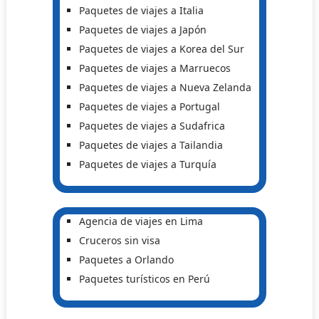
Paquetes de viajes a Italia
Paquetes de viajes a Japón
Paquetes de viajes a Korea del Sur
Paquetes de viajes a Marruecos
Paquetes de viajes a Nueva Zelanda
Paquetes de viajes a Portugal
Paquetes de viajes a Sudafrica
Paquetes de viajes a Tailandia
Paquetes de viajes a Turquía
Agencia de viajes en Lima
Cruceros sin visa
Paquetes a Orlando
Paquetes turísticos en Perú