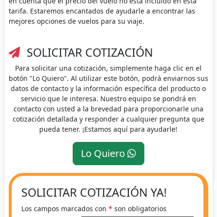
en cuenta que el precio del vuelo no está incluido en esta
tarifa. Estaremos encantados de ayudarle a encontrar las
mejores opciones de vuelos para su viaje.
SOLICITAR COTIZACIÓN
Para solicitar una cotización, simplemente haga clic en el
botón "Lo Quiero". Al utilizar este botón, podrá enviarnos sus
datos de contacto y la información específica del producto o
servicio que le interesa. Nuestro equipo se pondrá en
contacto con usted a la brevedad para proporcionarle una
cotización detallada y responder a cualquier pregunta que
pueda tener. ¡Estamos aquí para ayudarle!
Lo Quiero
SOLICITAR COTIZACIÓN YA!
Los campos marcados con
*
son obligatorios