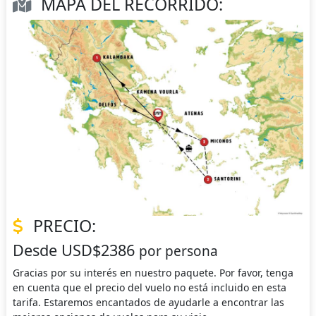
MAPA DEL RECORRIDO:
PRECIO:
Desde USD$2386
por persona
Gracias por su interés en nuestro paquete. Por favor, tenga
en cuenta que el precio del vuelo no está incluido en esta
tarifa. Estaremos encantados de ayudarle a encontrar las