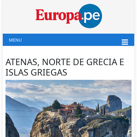
MENU
ATENAS, NORTE DE GRECIA E
ISLAS GRIEGAS