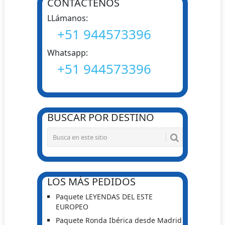
CONTÁCTENOS
LLámanos:
+51 944573396
Whatsapp:
+51 944573396
BUSCAR POR DESTINO
LOS MÁS PEDIDOS
Paquete LEYENDAS DEL ESTE
EUROPEO
Paquete Ronda Ibérica desde Madrid