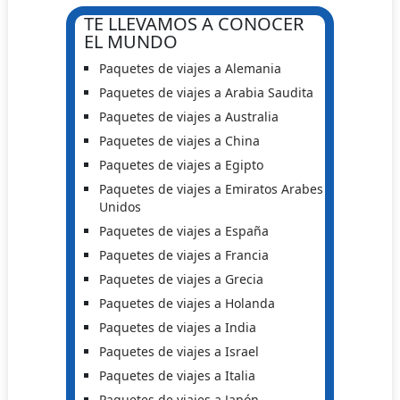
TE LLEVAMOS A CONOCER
EL MUNDO
Paquetes de viajes a Alemania
Paquetes de viajes a Arabia Saudita
Paquetes de viajes a Australia
Paquetes de viajes a China
Paquetes de viajes a Egipto
Paquetes de viajes a Emiratos Arabes
Unidos
Paquetes de viajes a España
Paquetes de viajes a Francia
Paquetes de viajes a Grecia
Paquetes de viajes a Holanda
Paquetes de viajes a India
Paquetes de viajes a Israel
Paquetes de viajes a Italia
Paquetes de viajes a Japón