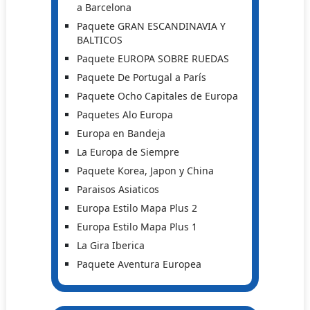
a Barcelona
Paquete GRAN ESCANDINAVIA Y
BALTICOS
Paquete EUROPA SOBRE RUEDAS
Paquete De Portugal a París
Paquete Ocho Capitales de Europa
Paquetes Alo Europa
Europa en Bandeja
La Europa de Siempre
Paquete Korea, Japon y China
Paraisos Asiaticos
Europa Estilo Mapa Plus 2
Europa Estilo Mapa Plus 1
La Gira Iberica
Paquete Aventura Europea