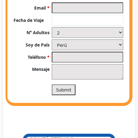
Email
*
Fecha de Viaje
N° Adultos
Soy de País
Teléfono
*
Mensaje