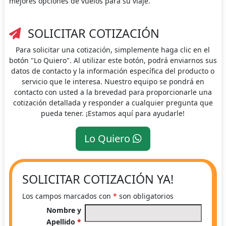
mejores opciones de vuelos para su viaje.
SOLICITAR COTIZACIÓN
Para solicitar una cotización, simplemente haga clic en el
botón "Lo Quiero". Al utilizar este botón, podrá enviarnos sus
datos de contacto y la información específica del producto o
servicio que le interesa. Nuestro equipo se pondrá en
contacto con usted a la brevedad para proporcionarle una
cotización detallada y responder a cualquier pregunta que
pueda tener. ¡Estamos aquí para ayudarle!
Lo Quiero
SOLICITAR COTIZACIÓN YA!
Los campos marcados con
*
son obligatorios
Nombre y
Apellido
*