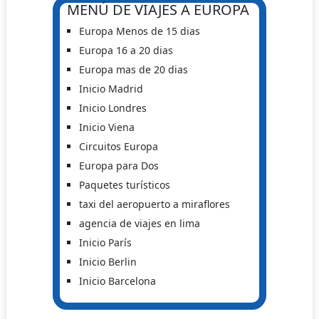
MENÚ DE VIAJES A EUROPA
Europa Menos de 15 dias
Europa 16 a 20 dias
Europa mas de 20 dias
Inicio Madrid
Inicio Londres
Inicio Viena
Circuitos Europa
Europa para Dos
Paquetes turísticos
taxi del aeropuerto a miraflores
agencia de viajes en lima
Inicio París
Inicio Berlin
Inicio Barcelona