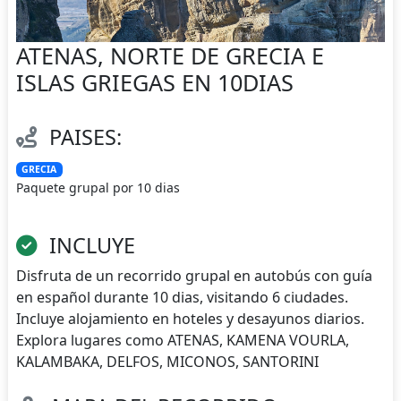
ATENAS, NORTE DE GRECIA E
ISLAS GRIEGAS EN 10DIAS
PAISES:
GRECIA
Paquete grupal por 10 dias
INCLUYE
Disfruta de un recorrido grupal en autobús con guía
en español durante 10 dias, visitando 6 ciudades.
Incluye alojamiento en hoteles y desayunos diarios.
Explora lugares como ATENAS, KAMENA VOURLA,
KALAMBAKA, DELFOS, MICONOS, SANTORINI