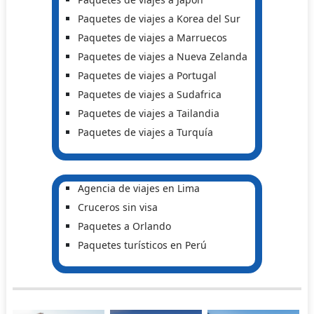
Paquetes de viajes a Korea del Sur
Paquetes de viajes a Marruecos
Paquetes de viajes a Nueva Zelanda
Paquetes de viajes a Portugal
Paquetes de viajes a Sudafrica
Paquetes de viajes a Tailandia
Paquetes de viajes a Turquía
Agencia de viajes en Lima
Cruceros sin visa
Paquetes a Orlando
Paquetes turísticos en Perú