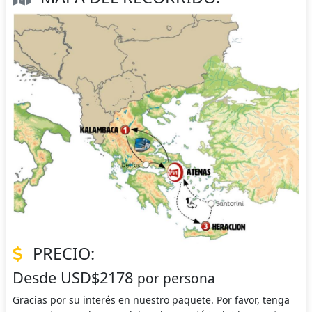
PRECIO:
Desde USD$2178
por persona
Gracias por su interés en nuestro paquete. Por favor, tenga