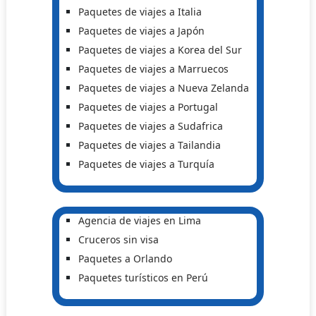
Paquetes de viajes a Italia
Paquetes de viajes a Japón
Paquetes de viajes a Korea del Sur
Paquetes de viajes a Marruecos
Paquetes de viajes a Nueva Zelanda
Paquetes de viajes a Portugal
Paquetes de viajes a Sudafrica
Paquetes de viajes a Tailandia
Paquetes de viajes a Turquía
Agencia de viajes en Lima
Cruceros sin visa
Paquetes a Orlando
Paquetes turísticos en Perú