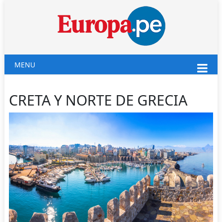
MENU
CRETA Y NORTE DE GRECIA