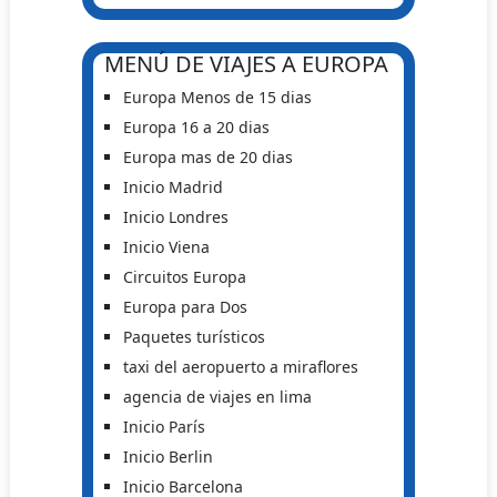
MENÚ DE VIAJES A EUROPA
Europa Menos de 15 dias
Europa 16 a 20 dias
Europa mas de 20 dias
Inicio Madrid
Inicio Londres
Inicio Viena
Circuitos Europa
Europa para Dos
Paquetes turísticos
taxi del aeropuerto a miraflores
agencia de viajes en lima
Inicio París
Inicio Berlin
Inicio Barcelona