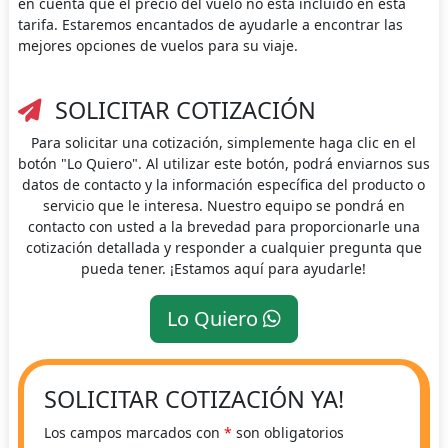
en cuenta que el precio del vuelo no está incluido en esta
tarifa. Estaremos encantados de ayudarle a encontrar las
mejores opciones de vuelos para su viaje.
SOLICITAR COTIZACIÓN
Para solicitar una cotización, simplemente haga clic en el
botón "Lo Quiero". Al utilizar este botón, podrá enviarnos sus
datos de contacto y la información específica del producto o
servicio que le interesa. Nuestro equipo se pondrá en
contacto con usted a la brevedad para proporcionarle una
cotización detallada y responder a cualquier pregunta que
pueda tener. ¡Estamos aquí para ayudarle!
Lo Quiero
SOLICITAR COTIZACIÓN YA!
Los campos marcados con
*
son obligatorios