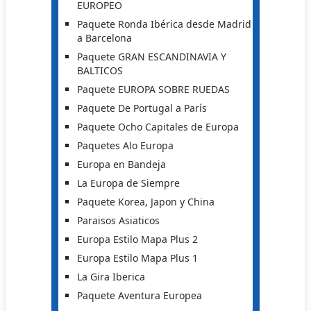
EUROPEO
Paquete Ronda Ibérica desde Madrid
a Barcelona
Paquete GRAN ESCANDINAVIA Y
BALTICOS
Paquete EUROPA SOBRE RUEDAS
Paquete De Portugal a París
Paquete Ocho Capitales de Europa
Paquetes Alo Europa
Europa en Bandeja
La Europa de Siempre
Paquete Korea, Japon y China
Paraisos Asiaticos
Europa Estilo Mapa Plus 2
Europa Estilo Mapa Plus 1
La Gira Iberica
Paquete Aventura Europea