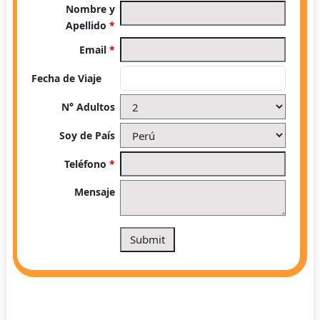
Nombre y
Apellido
*
Email
*
Fecha de Viaje
N° Adultos
Soy de País
Teléfono
*
Mensaje