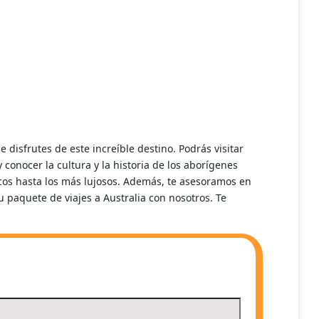
disfrutes de este increíble destino. Podrás visitar
conocer la cultura y la historia de los aborígenes
cos hasta los más lujosos. Además, te asesoramos en
tu paquete de viajes a Australia con nosotros. Te