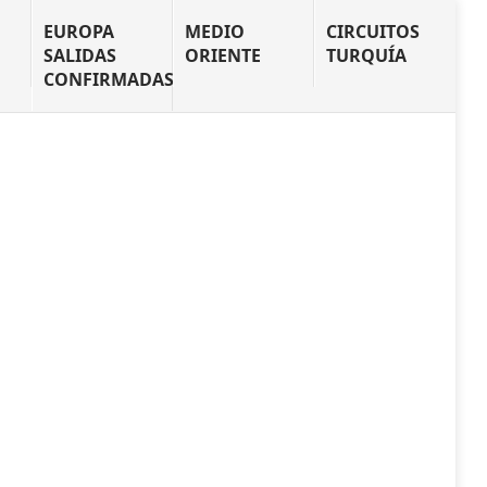
N
EUROPA
MEDIO
CIRCUITOS
SALIDAS
ORIENTE
TURQUÍA
CONFIRMADAS