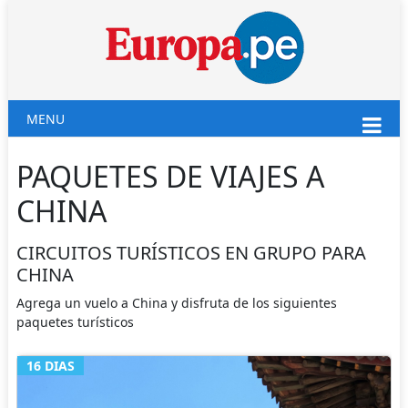
MENU
PAQUETES DE VIAJES A
CHINA
CIRCUITOS TURÍSTICOS EN GRUPO PARA
CHINA
Agrega un vuelo a China y disfruta de los siguientes
paquetes turísticos
16 DIAS