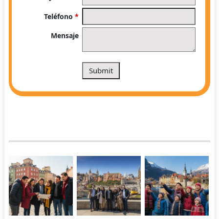
Teléfono
*
Mensaje