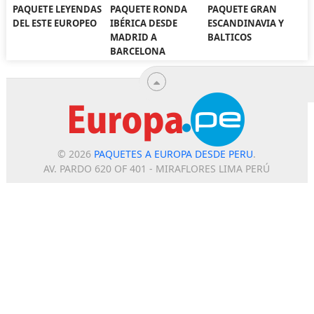
PAQUETE LEYENDAS
PAQUETE RONDA
PAQUETE GRAN
DEL ESTE EUROPEO
IBÉRICA DESDE
ESCANDINAVIA Y
MADRID A
BALTICOS
BARCELONA
© 2026
PAQUETES A EUROPA DESDE PERU
.
AV. PARDO 620 OF 401 - MIRAFLORES LIMA PERÚ