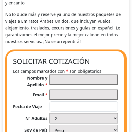
y encanto.
No lo dude más y reserve ya uno de nuestros paquetes de
viajes a Emiratos Árabes Unidos, que incluyen vuelos,
alojamiento, traslados, excursiones y guías en español. Le
garantizamos el mejor precio y la mejor calidad en todos
nuestros servicios. ¡No se arrepentirá!
SOLICITAR COTIZACIÓN
Los campos marcados con
*
son obligatorios
Nombre y
Apellido
*
Email
*
Fecha de Viaje
N° Adultos
Soy de País