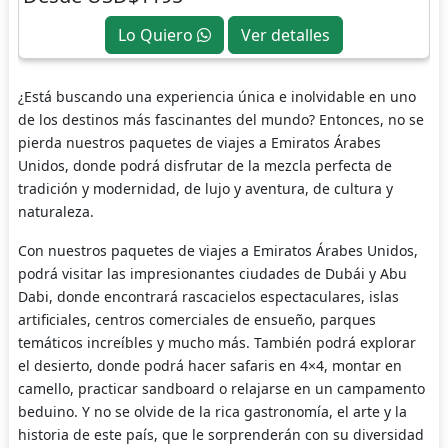
Lo Quiero
Ver detalles
¿Está buscando una experiencia única e inolvidable en uno
de los destinos más fascinantes del mundo? Entonces, no se
pierda nuestros paquetes de viajes a Emiratos Árabes
Unidos, donde podrá disfrutar de la mezcla perfecta de
tradición y modernidad, de lujo y aventura, de cultura y
naturaleza.
Con nuestros paquetes de viajes a Emiratos Árabes Unidos,
podrá visitar las impresionantes ciudades de Dubái y Abu
Dabi, donde encontrará rascacielos espectaculares, islas
artificiales, centros comerciales de ensueño, parques
temáticos increíbles y mucho más. También podrá explorar
el desierto, donde podrá hacer safaris en 4×4, montar en
camello, practicar sandboard o relajarse en un campamento
beduino. Y no se olvide de la rica gastronomía, el arte y la
historia de este país, que le sorprenderán con su diversidad