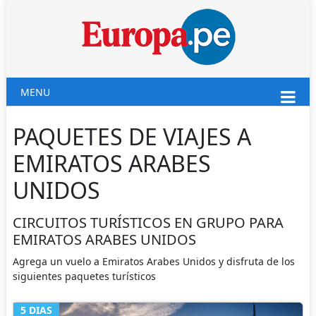
MENU
PAQUETES DE VIAJES A
EMIRATOS ARABES
UNIDOS
CIRCUITOS TURÍSTICOS EN GRUPO PARA
EMIRATOS ARABES UNIDOS
Agrega un vuelo a Emiratos Arabes Unidos y disfruta de los
siguientes paquetes turísticos
5 DIAS