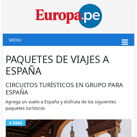
MENU
PAQUETES DE VIAJES A
ESPAÑA
CIRCUITOS TURÍSTICOS EN GRUPO PARA
ESPAÑA
Agrega un vuelo a España y disfruta de los siguientes
paquetes turísticos
4 DIAS