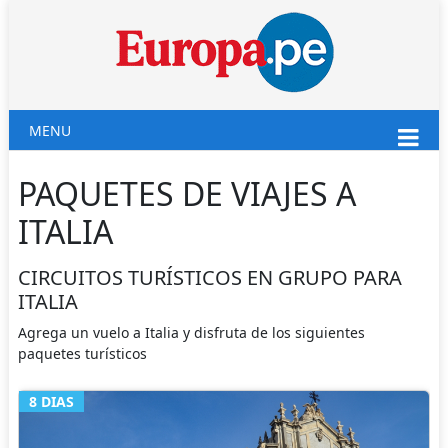
MENU
PAQUETES DE VIAJES A
ITALIA
CIRCUITOS TURÍSTICOS EN GRUPO PARA
ITALIA
Agrega un vuelo a Italia y disfruta de los siguientes
paquetes turísticos
8 DIAS