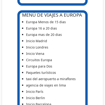
MENÚ DE VIAJES A EUROPA
Europa Menos de 15 dias
Europa 16 a 20 dias
Europa mas de 20 dias
Inicio Madrid
Inicio Londres
Inicio Viena
Circuitos Europa
Europa para Dos
Paquetes turísticos
taxi del aeropuerto a miraflores
agencia de viajes en lima
Inicio París
Inicio Berlin
Inicio Barcelona