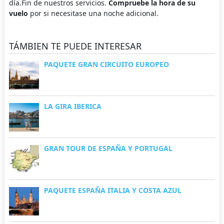
día.Fin de nuestros servicios.
Compruebe la hora de su
vuelo
por si necesitase una noche adicional.
TÁMBIEN TE PUEDE INTERESAR
PAQUETE GRAN CIRCUITO EUROPEO
LA GIRA IBERICA
GRAN TOUR DE ESPAÑA Y PORTUGAL
PAQUETE ESPAÑA ITALIA Y COSTA AZUL