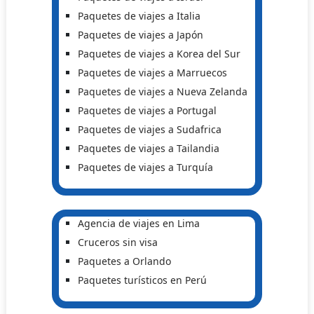
Paquetes de viajes a Italia
Paquetes de viajes a Japón
Paquetes de viajes a Korea del Sur
Paquetes de viajes a Marruecos
Paquetes de viajes a Nueva Zelanda
Paquetes de viajes a Portugal
Paquetes de viajes a Sudafrica
Paquetes de viajes a Tailandia
Paquetes de viajes a Turquía
Agencia de viajes en Lima
Cruceros sin visa
Paquetes a Orlando
Paquetes turísticos en Perú