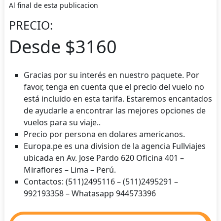
Al final de esta publicacion
PRECIO:
Desde $3160
Gracias por su interés en nuestro paquete. Por
favor, tenga en cuenta que el precio del vuelo no
está incluido en esta tarifa. Estaremos encantados
de ayudarle a encontrar las mejores opciones de
vuelos para su viaje..
Precio por persona en dolares americanos.
Europa.pe es una division de la agencia Fullviajes
ubicada en Av. Jose Pardo 620 Oficina 401 –
Miraflores – Lima – Perú.
Contactos: (511)2495116 – (511)2495291 –
992193358 – Whatasapp 944573396