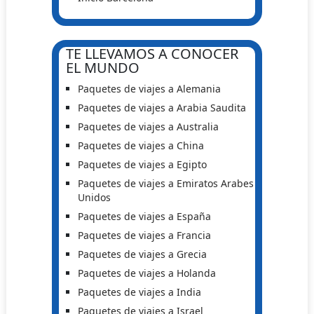
TE LLEVAMOS A CONOCER
EL MUNDO
Paquetes de viajes a Alemania
Paquetes de viajes a Arabia Saudita
Paquetes de viajes a Australia
Paquetes de viajes a China
Paquetes de viajes a Egipto
Paquetes de viajes a Emiratos Arabes
Unidos
Paquetes de viajes a España
Paquetes de viajes a Francia
Paquetes de viajes a Grecia
Paquetes de viajes a Holanda
Paquetes de viajes a India
Paquetes de viajes a Israel