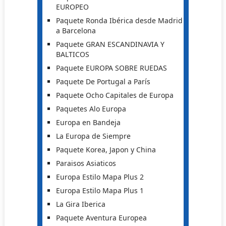
EUROPEO
Paquete Ronda Ibérica desde Madrid
a Barcelona
Paquete GRAN ESCANDINAVIA Y
BALTICOS
Paquete EUROPA SOBRE RUEDAS
Paquete De Portugal a París
Paquete Ocho Capitales de Europa
Paquetes Alo Europa
Europa en Bandeja
La Europa de Siempre
Paquete Korea, Japon y China
Paraisos Asiaticos
Europa Estilo Mapa Plus 2
Europa Estilo Mapa Plus 1
La Gira Iberica
Paquete Aventura Europea