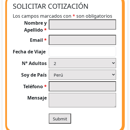
SOLICITAR COTIZACIÓN
Los campos marcados con
*
son obligatorios
Nombre y
Apellido
*
Email
*
Fecha de Viaje
N° Adultos
Soy de País
Teléfono
*
Mensaje