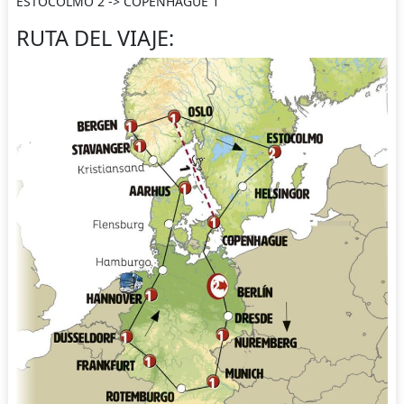
ESTOCOLMO 2 -> COPENHAGUE 1
RUTA DEL VIAJE: