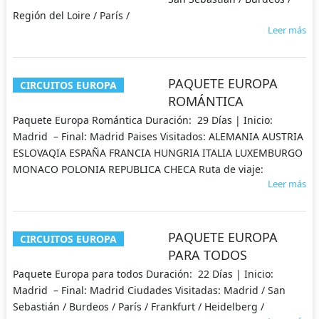
Región del Loire / París /
Leer más
PAQUETE EUROPA
CIRCUITOS EUROPA
ROMÁNTICA
Paquete Europa Romántica Duración: 29 Días | Inicio:
Madrid – Final: Madrid Paises Visitados: ALEMANIA AUSTRIA
ESLOVAQIA ESPAÑA FRANCIA HUNGRIA ITALIA LUXEMBURGO
MONACO POLONIA REPUBLICA CHECA Ruta de viaje:
Leer más
PAQUETE EUROPA
CIRCUITOS EUROPA
PARA TODOS
Paquete Europa para todos Duración: 22 Días | Inicio:
Madrid – Final: Madrid Ciudades Visitadas: Madrid / San
Sebastián / Burdeos / París / Frankfurt / Heidelberg /