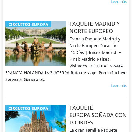
Leer más
PAQUETE MADRID Y
CIRCUITOS EUROPA
NORTE EUROPEO
Francia Paquete Madrid y
Norte Europeo Duración:
15Días | Inicio: Madrid –
Final: Madrid Paises
Visitados: BELGICA ESPAÑA
FRANCIA HOLANDA INGLATERRA Ruta de viaje: Precio Incluye
Servicios Generales:
Leer más
PAQUETE
CIRCUITOS EUROPA
EUROPA SOÑADA CON
LOURDES
La gran Familia Paquete