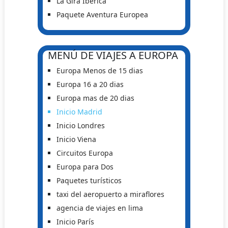
La Gira Iberica
Paquete Aventura Europea
MENÚ DE VIAJES A EUROPA
Europa Menos de 15 dias
Europa 16 a 20 dias
Europa mas de 20 dias
Inicio Madrid
Inicio Londres
Inicio Viena
Circuitos Europa
Europa para Dos
Paquetes turísticos
taxi del aeropuerto a miraflores
agencia de viajes en lima
Inicio París