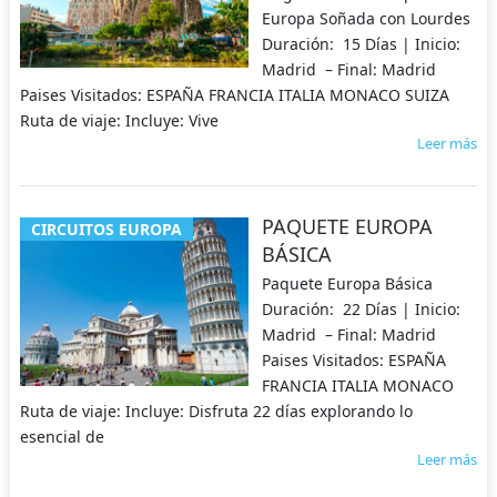
Europa Soñada con Lourdes
Duración: 15 Días | Inicio:
Madrid – Final: Madrid
Paises Visitados: ESPAÑA FRANCIA ITALIA MONACO SUIZA
Ruta de viaje: Incluye: Vive
Leer más
PAQUETE EUROPA
CIRCUITOS EUROPA
BÁSICA
Paquete Europa Básica
Duración: 22 Días | Inicio:
Madrid – Final: Madrid
Paises Visitados: ESPAÑA
FRANCIA ITALIA MONACO
Ruta de viaje: Incluye: Disfruta 22 días explorando lo
esencial de
Leer más