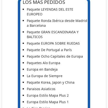
LOS MÁS PEDIDOS
Paquete LEYENDAS DEL ESTE
EUROPEO
Paquete Ronda Ibérica desde Madrid
a Barcelona
Paquete GRAN ESCANDINAVIA Y
BALTICOS
Paquete EUROPA SOBRE RUEDAS
Paquete De Portugal a París
Paquete Ocho Capitales de Europa
Paquetes Alo Europa
Europa en Bandeja
La Europa de Siempre
Paquete Korea, Japon y China
Paraisos Asiaticos
Europa Estilo Mapa Plus 2
Europa Estilo Mapa Plus 1