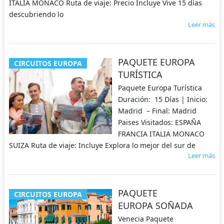
ITALIA MONACO Ruta de viaje: Precio Incluye Vive 15 días
descubriendo lo
Leer más
PAQUETE EUROPA
CIRCUITOS EUROPA
TURÍSTICA
Paquete Europa Turística
Duración: 15 Días | Inicio:
Madrid – Final: Madrid
Paises Visitados: ESPAÑA
FRANCIA ITALIA MONACO
SUIZA Ruta de viaje: Incluye Explora lo mejor del sur de
Leer más
PAQUETE
CIRCUITOS EUROPA
EUROPA SOÑADA
Venecia Paquete