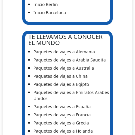
Inicio Berlin
Inicio Barcelona
TE LLEVAMOS A CONOCER
EL MUNDO
Paquetes de viajes a Alemania
Paquetes de viajes a Arabia Saudita
Paquetes de viajes a Australia
Paquetes de viajes a China
Paquetes de viajes a Egipto
Paquetes de viajes a Emiratos Arabes
Unidos
Paquetes de viajes a España
Paquetes de viajes a Francia
Paquetes de viajes a Grecia
Paquetes de viajes a Holanda