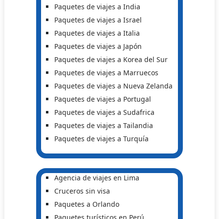
Paquetes de viajes a India
Paquetes de viajes a Israel
Paquetes de viajes a Italia
Paquetes de viajes a Japón
Paquetes de viajes a Korea del Sur
Paquetes de viajes a Marruecos
Paquetes de viajes a Nueva Zelanda
Paquetes de viajes a Portugal
Paquetes de viajes a Sudafrica
Paquetes de viajes a Tailandia
Paquetes de viajes a Turquía
Agencia de viajes en Lima
Cruceros sin visa
Paquetes a Orlando
Paquetes turísticos en Perú