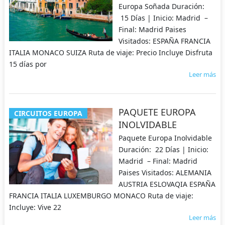
Europa Soñada Duración:
15 Días | Inicio: Madrid –
Final: Madrid Paises
Visitados: ESPAÑA FRANCIA
ITALIA MONACO SUIZA Ruta de viaje: Precio Incluye Disfruta
15 días por
Leer más
PAQUETE EUROPA
CIRCUITOS EUROPA
INOLVIDABLE
Paquete Europa Inolvidable
Duración: 22 Días | Inicio:
Madrid – Final: Madrid
Paises Visitados: ALEMANIA
AUSTRIA ESLOVAQIA ESPAÑA
FRANCIA ITALIA LUXEMBURGO MONACO Ruta de viaje:
Incluye: Vive 22
Leer más