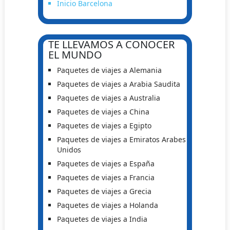
Inicio Barcelona
TE LLEVAMOS A CONOCER
EL MUNDO
Paquetes de viajes a Alemania
Paquetes de viajes a Arabia Saudita
Paquetes de viajes a Australia
Paquetes de viajes a China
Paquetes de viajes a Egipto
Paquetes de viajes a Emiratos Arabes
Unidos
Paquetes de viajes a España
Paquetes de viajes a Francia
Paquetes de viajes a Grecia
Paquetes de viajes a Holanda
Paquetes de viajes a India