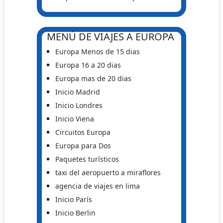
MENÚ DE VIAJES A EUROPA
Europa Menos de 15 dias
Europa 16 a 20 dias
Europa mas de 20 dias
Inicio Madrid
Inicio Londres
Inicio Viena
Circuitos Europa
Europa para Dos
Paquetes turísticos
taxi del aeropuerto a miraflores
agencia de viajes en lima
Inicio París
Inicio Berlin