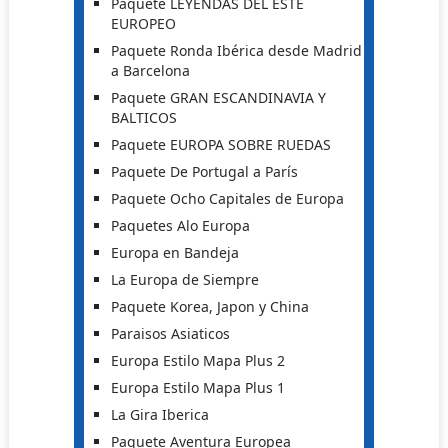
Paquete LEYENDAS DEL ESTE
EUROPEO
Paquete Ronda Ibérica desde Madrid
a Barcelona
Paquete GRAN ESCANDINAVIA Y
BALTICOS
Paquete EUROPA SOBRE RUEDAS
Paquete De Portugal a París
Paquete Ocho Capitales de Europa
Paquetes Alo Europa
Europa en Bandeja
La Europa de Siempre
Paquete Korea, Japon y China
Paraisos Asiaticos
Europa Estilo Mapa Plus 2
Europa Estilo Mapa Plus 1
La Gira Iberica
Paquete Aventura Europea