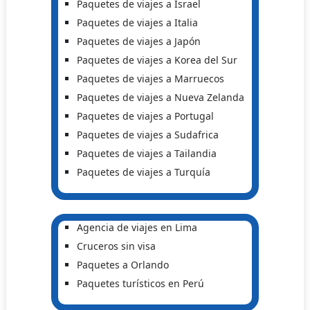
Paquetes de viajes a Israel
Paquetes de viajes a Italia
Paquetes de viajes a Japón
Paquetes de viajes a Korea del Sur
Paquetes de viajes a Marruecos
Paquetes de viajes a Nueva Zelanda
Paquetes de viajes a Portugal
Paquetes de viajes a Sudafrica
Paquetes de viajes a Tailandia
Paquetes de viajes a Turquía
Agencia de viajes en Lima
Cruceros sin visa
Paquetes a Orlando
Paquetes turísticos en Perú