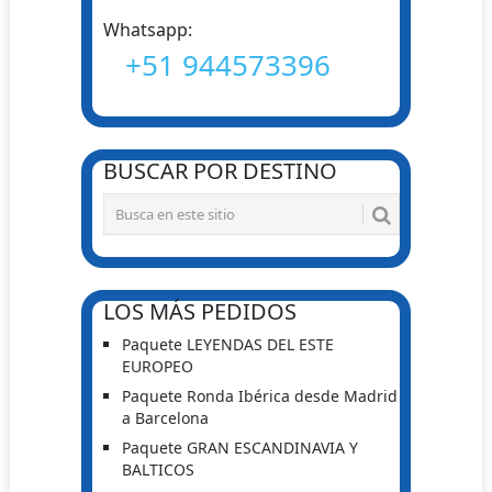
Whatsapp:
+51 944573396
BUSCAR POR DESTINO
LOS MÁS PEDIDOS
Paquete LEYENDAS DEL ESTE
EUROPEO
Paquete Ronda Ibérica desde Madrid
a Barcelona
Paquete GRAN ESCANDINAVIA Y
BALTICOS