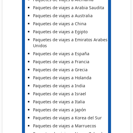
Paquetes de viajes a Arabia Saudita
Paquetes de viajes a Australia
Paquetes de viajes a China
Paquetes de viajes a Egipto
Paquetes de viajes a Emiratos Arabes
Unidos
Paquetes de viajes a España
Paquetes de viajes a Francia
Paquetes de viajes a Grecia
Paquetes de viajes a Holanda
Paquetes de viajes a India
Paquetes de viajes a Israel
Paquetes de viajes a Italia
Paquetes de viajes a Japón
Paquetes de viajes a Korea del Sur
Paquetes de viajes a Marruecos