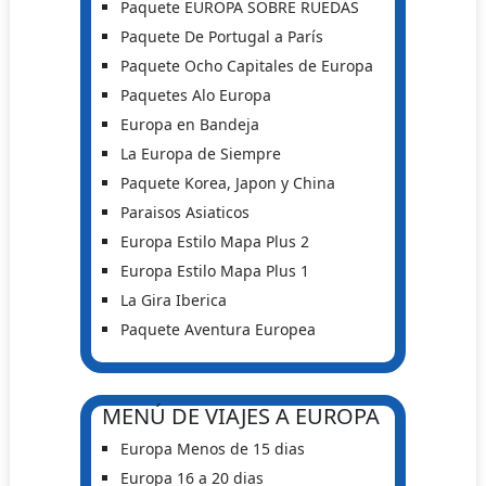
Paquete EUROPA SOBRE RUEDAS
Paquete De Portugal a París
Paquete Ocho Capitales de Europa
Paquetes Alo Europa
Europa en Bandeja
La Europa de Siempre
Paquete Korea, Japon y China
Paraisos Asiaticos
Europa Estilo Mapa Plus 2
Europa Estilo Mapa Plus 1
La Gira Iberica
Paquete Aventura Europea
MENÚ DE VIAJES A EUROPA
Europa Menos de 15 dias
Europa 16 a 20 dias