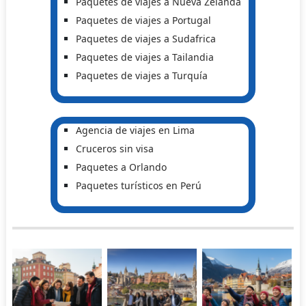
Paquetes de viajes a Nueva Zelanda
Paquetes de viajes a Portugal
Paquetes de viajes a Sudafrica
Paquetes de viajes a Tailandia
Paquetes de viajes a Turquía
Agencia de viajes en Lima
Cruceros sin visa
Paquetes a Orlando
Paquetes turísticos en Perú