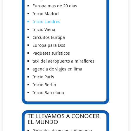
Europa mas de 20 dias
Inicio Madrid
Inicio Londres
Inicio Viena
Circuitos Europa
Europa para Dos
Paquetes turísticos
taxi del aeropuerto a miraflores
agencia de viajes en lima
Inicio París
Inicio Berlin
Inicio Barcelona
TE LLEVAMOS A CONOCER
EL MUNDO
Paquetes de viajes a Alemania