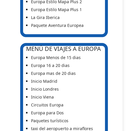
Europa Estilo Mapa Plus 2
Europa Estilo Mapa Plus 1
La Gira Iberica
Paquete Aventura Europea
MENÚ DE VIAJES A EUROPA
Europa Menos de 15 dias
Europa 16 a 20 dias
Europa mas de 20 dias
Inicio Madrid
Inicio Londres
Inicio Viena
Circuitos Europa
Europa para Dos
Paquetes turísticos
taxi del aeropuerto a miraflores