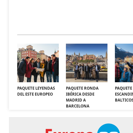
PAQUETE LEYENDAS
PAQUETE RONDA
PAQUETE
DEL ESTE EUROPEO
IBÉRICA DESDE
ESCANDI
MADRID A
BALTICO
BARCELONA