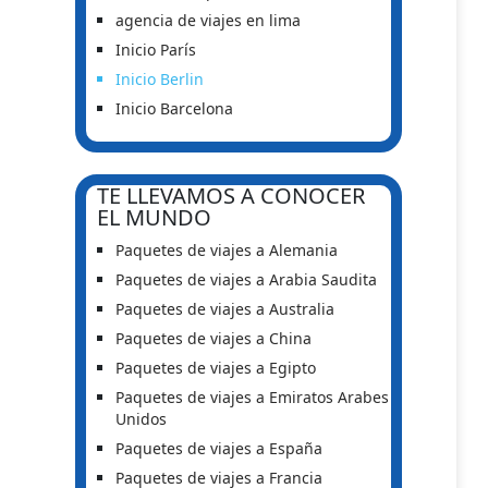
agencia de viajes en lima
Inicio París
Inicio Berlin
Inicio Barcelona
TE LLEVAMOS A CONOCER
EL MUNDO
Paquetes de viajes a Alemania
Paquetes de viajes a Arabia Saudita
Paquetes de viajes a Australia
Paquetes de viajes a China
Paquetes de viajes a Egipto
Paquetes de viajes a Emiratos Arabes
Unidos
Paquetes de viajes a España
Paquetes de viajes a Francia