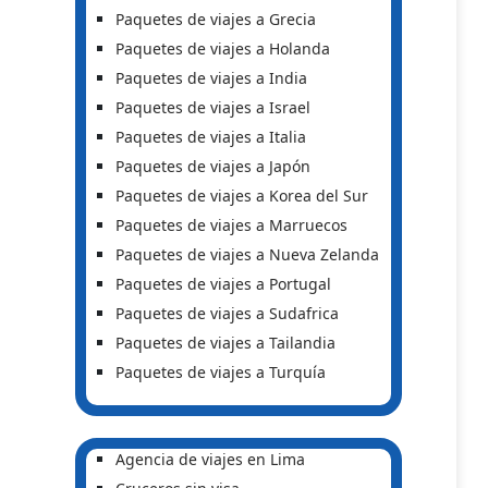
Paquetes de viajes a Grecia
Paquetes de viajes a Holanda
Paquetes de viajes a India
Paquetes de viajes a Israel
Paquetes de viajes a Italia
Paquetes de viajes a Japón
Paquetes de viajes a Korea del Sur
Paquetes de viajes a Marruecos
Paquetes de viajes a Nueva Zelanda
Paquetes de viajes a Portugal
Paquetes de viajes a Sudafrica
Paquetes de viajes a Tailandia
Paquetes de viajes a Turquía
Agencia de viajes en Lima