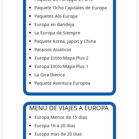
Paquete Ocho Capitales de Europa
Paquetes Alo Europa
Europa en Bandeja
La Europa de Siempre
Paquete Korea, Japon y China
Paraisos Asiaticos
Europa Estilo Mapa Plus 2
Europa Estilo Mapa Plus 1
La Gira Iberica
Paquete Aventura Europea
MENÚ DE VIAJES A EUROPA
Europa Menos de 15 dias
Europa 16 a 20 dias
Europa mas de 20 dias