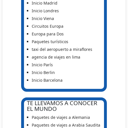
Inicio Madrid
Inicio Londres
Inicio Viena
Circuitos Europa
Europa para Dos
Paquetes turísticos
taxi del aeropuerto a miraflores
agencia de viajes en lima
Inicio París
Inicio Berlin
Inicio Barcelona
TE LLEVAMOS A CONOCER
EL MUNDO
Paquetes de viajes a Alemania
Paquetes de viajes a Arabia Saudita