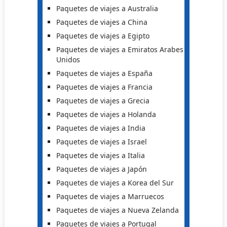
Paquetes de viajes a Australia
Paquetes de viajes a China
Paquetes de viajes a Egipto
Paquetes de viajes a Emiratos Arabes
Unidos
Paquetes de viajes a España
Paquetes de viajes a Francia
Paquetes de viajes a Grecia
Paquetes de viajes a Holanda
Paquetes de viajes a India
Paquetes de viajes a Israel
Paquetes de viajes a Italia
Paquetes de viajes a Japón
Paquetes de viajes a Korea del Sur
Paquetes de viajes a Marruecos
Paquetes de viajes a Nueva Zelanda
Paquetes de viajes a Portugal