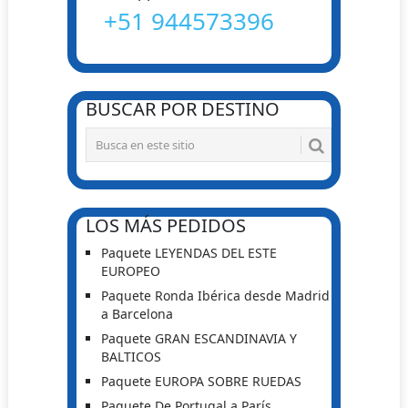
+51 944573396
BUSCAR POR DESTINO
LOS MÁS PEDIDOS
Paquete LEYENDAS DEL ESTE
EUROPEO
Paquete Ronda Ibérica desde Madrid
a Barcelona
Paquete GRAN ESCANDINAVIA Y
BALTICOS
Paquete EUROPA SOBRE RUEDAS
Paquete De Portugal a París