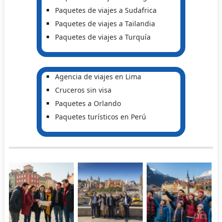
Paquetes de viajes a Sudafrica
Paquetes de viajes a Tailandia
Paquetes de viajes a Turquía
Agencia de viajes en Lima
Cruceros sin visa
Paquetes a Orlando
Paquetes turísticos en Perú