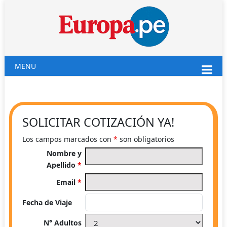
MENU
SOLICITAR COTIZACIÓN YA!
Los campos marcados con
*
son obligatorios
Nombre y
Apellido
*
Email
*
Fecha de Viaje
N° Adultos