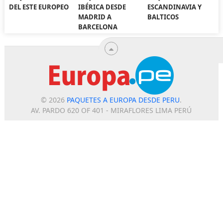
DEL ESTE EUROPEO
IBÉRICA DESDE
ESCANDINAVIA Y
MADRID A
BALTICOS
BARCELONA
© 2026
PAQUETES A EUROPA DESDE PERU
.
AV. PARDO 620 OF 401 - MIRAFLORES LIMA PERÚ