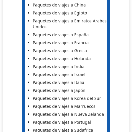
Paquetes de viajes a China
Paquetes de viajes a Egipto
Paquetes de viajes a Emiratos Arabes
Unidos
Paquetes de viajes a España
Paquetes de viajes a Francia
Paquetes de viajes a Grecia
Paquetes de viajes a Holanda
Paquetes de viajes a India
Paquetes de viajes a Israel
Paquetes de viajes a Italia
Paquetes de viajes a Japón
Paquetes de viajes a Korea del Sur
Paquetes de viajes a Marruecos
Paquetes de viajes a Nueva Zelanda
Paquetes de viajes a Portugal
Paquetes de viajes a Sudafrica