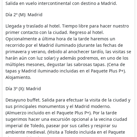
Salida en vuelo intercontinental con destino a Madrid.
Día 2º (M): Madrid
Llegada y traslado al hotel. Tiempo libre para hacer nuestro
primer contacto con la ciudad. Regreso al hotel.
Opcionalmente a última hora de la tarde haremos un
recorrido por el Madrid iluminado (durante las fechas de
primavera y verano, debido al anochecer tardío, las visitas se
harán aún con luz solar) y además podremos, en uno de los
múltiples mesones, degustar las sabrosas tapas. (Cena de
tapas y Madrid iluminado incluidas en el Paquete Plus P+).
Alojamiento.
Día 3º (X): Madrid
Desayuno buffet. Salida para efectuar la visita de la ciudad y
sus principales monumentos y el Madrid moderno.
(Almuerzo incluido en el Paquete Plus P+). Por la tarde
sugerimos hacer una excursión opcional a la vecina ciudad
imperial de Toledo, pasear por sus calles y respirar su
ambiente medieval. (Visita a Toledo incluida en el Paquete