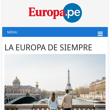
MENU
LA EUROPA DE SIEMPRE