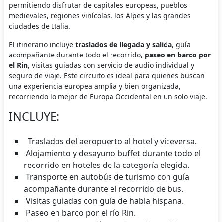
permitiendo disfrutar de capitales europeas, pueblos
medievales, regiones vinícolas, los Alpes y las grandes
ciudades de Italia.
El itinerario incluye
traslados de llegada y salida
, guía
acompañante durante todo el recorrido,
paseo en barco por
el Rin
, visitas guiadas con servicio de audio individual y
seguro de viaje. Este circuito es ideal para quienes buscan
una experiencia europea amplia y bien organizada,
recorriendo lo mejor de Europa Occidental en un solo viaje.
INCLUYE:
Traslados del aeropuerto al hotel y viceversa.
Alojamiento y desayuno buffet durante todo el
recorrido en hoteles de la categoría elegida.
Transporte en autobús de turismo con guía
acompañante durante el recorrido de bus.
Visitas guiadas con guía de habla hispana.
Paseo en barco por el río Rin.