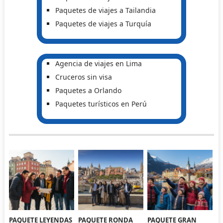
Paquetes de viajes a Tailandia
Paquetes de viajes a Turquía
Agencia de viajes en Lima
Cruceros sin visa
Paquetes a Orlando
Paquetes turísticos en Perú
PAQUETE LEYENDAS
PAQUETE RONDA
PAQUETE GRAN