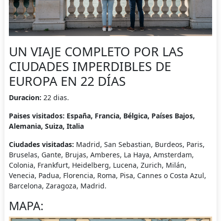
UN VIAJE COMPLETO POR LAS
CIUDADES IMPERDIBLES DE
EUROPA EN 22 DÍAS
Duracion:
22 dias.
Paises visitados:
España, Francia, Bélgica, Países Bajos,
Alemania, Suiza, Italia
Ciudades visitadas:
Madrid, San Sebastian, Burdeos, Paris,
Bruselas, Gante, Brujas, Amberes, La Haya, Amsterdam,
Colonia, Frankfurt, Heidelberg, Lucena, Zurich, Milán,
Venecia, Padua, Florencia, Roma, Pisa, Cannes o Costa Azul,
Barcelona, Zaragoza, Madrid.
MAPA: