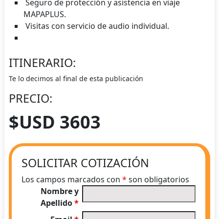
Seguro de protección y asistencia en viaje
MAPAPLUS.
Visitas con servicio de audio individual.
ITINERARIO:
Te lo decimos al final de esta publicación
PRECIO:
$USD 3603
SOLICITAR COTIZACIÓN
Los campos marcados con
*
son obligatorios
Nombre y
Apellido
*