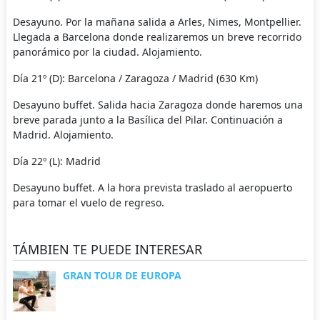
Desayuno. Por la mañana salida a Arles, Nimes, Montpellier.
Llegada a Barcelona donde realizaremos un breve recorrido
panorámico por la ciudad. Alojamiento.
Día 21º (D): Barcelona / Zaragoza / Madrid (630 Km)
Desayuno buffet. Salida hacia Zaragoza donde haremos una
breve parada junto a la Basílica del Pilar. Continuación a
Madrid. Alojamiento.
Día 22º (L): Madrid
Desayuno buffet. A la hora prevista traslado al aeropuerto
para tomar el vuelo de regreso.
TÁMBIEN TE PUEDE INTERESAR
GRAN TOUR DE EUROPA