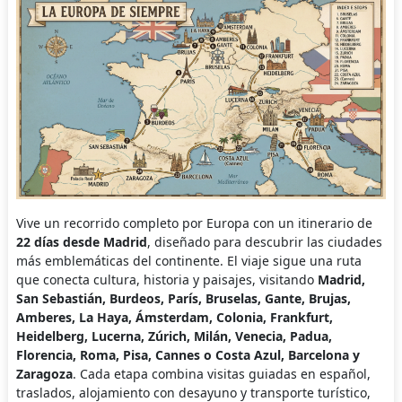
Vive un recorrido completo por Europa con un itinerario de
22 días desde Madrid
, diseñado para descubrir las ciudades
más emblemáticas del continente. El viaje sigue una ruta
que conecta cultura, historia y paisajes, visitando
Madrid,
San Sebastián, Burdeos, París, Bruselas, Gante, Brujas,
Amberes, La Haya, Ámsterdam, Colonia, Frankfurt,
Heidelberg, Lucerna, Zúrich, Milán, Venecia, Padua,
Florencia, Roma, Pisa, Cannes o Costa Azul, Barcelona y
Zaragoza
. Cada etapa combina visitas guiadas en español,
traslados, alojamiento con desayuno y transporte turístico,