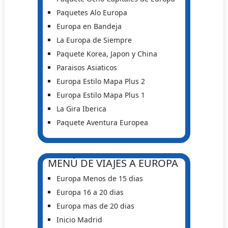
Paquetes Alo Europa
Europa en Bandeja
La Europa de Siempre
Paquete Korea, Japon y China
Paraisos Asiaticos
Europa Estilo Mapa Plus 2
Europa Estilo Mapa Plus 1
La Gira Iberica
Paquete Aventura Europea
MENÚ DE VIAJES A EUROPA
Europa Menos de 15 dias
Europa 16 a 20 dias
Europa mas de 20 dias
Inicio Madrid