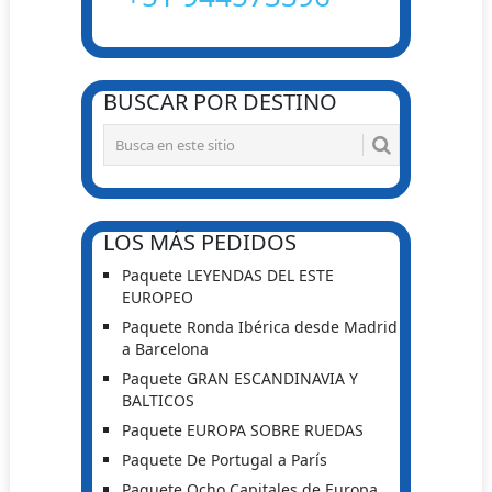
BUSCAR POR DESTINO
LOS MÁS PEDIDOS
Paquete LEYENDAS DEL ESTE
EUROPEO
Paquete Ronda Ibérica desde Madrid
a Barcelona
Paquete GRAN ESCANDINAVIA Y
BALTICOS
Paquete EUROPA SOBRE RUEDAS
Paquete De Portugal a París
Paquete Ocho Capitales de Europa