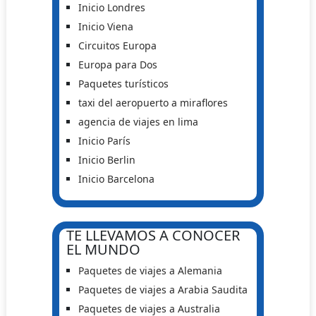
Inicio Londres
Inicio Viena
Circuitos Europa
Europa para Dos
Paquetes turísticos
taxi del aeropuerto a miraflores
agencia de viajes en lima
Inicio París
Inicio Berlin
Inicio Barcelona
TE LLEVAMOS A CONOCER
EL MUNDO
Paquetes de viajes a Alemania
Paquetes de viajes a Arabia Saudita
Paquetes de viajes a Australia