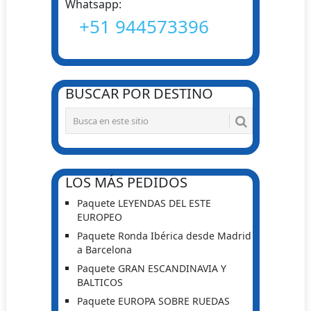
Whatsapp:
+51 944573396
BUSCAR POR DESTINO
LOS MÁS PEDIDOS
Paquete LEYENDAS DEL ESTE
EUROPEO
Paquete Ronda Ibérica desde Madrid
a Barcelona
Paquete GRAN ESCANDINAVIA Y
BALTICOS
Paquete EUROPA SOBRE RUEDAS