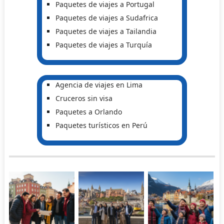
Paquetes de viajes a Portugal
Paquetes de viajes a Sudafrica
Paquetes de viajes a Tailandia
Paquetes de viajes a Turquía
Agencia de viajes en Lima
Cruceros sin visa
Paquetes a Orlando
Paquetes turísticos en Perú