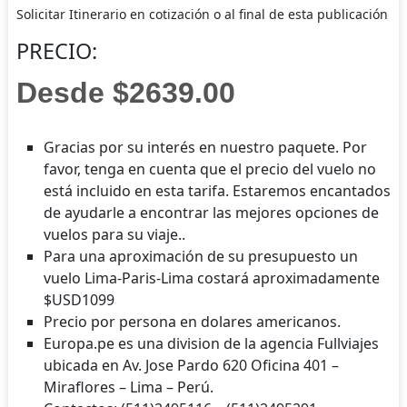
Solicitar Itinerario en cotización o al final de esta publicación
PRECIO:
Desde $2639.00
Gracias por su interés en nuestro paquete. Por
favor, tenga en cuenta que el precio del vuelo no
está incluido en esta tarifa. Estaremos encantados
de ayudarle a encontrar las mejores opciones de
vuelos para su viaje..
Para una aproximación de su presupuesto un
vuelo Lima-Paris-Lima costará aproximadamente
$USD1099
Precio por persona en dolares americanos.
Europa.pe es una division de la agencia Fullviajes
ubicada en Av. Jose Pardo 620 Oficina 401 –
Miraflores – Lima – Perú.