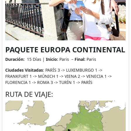
PAQUETE EUROPA CONTINENTAL
Duración:
15 Días |
Inicio:
Paris –
Final:
Paris
Ciudades Visitadas
: PARÍS 3 -> LUXEMBURGO 1 ->
FRANKFURT 1 -> MÚNICH 1 -> VIENA 2 -> VENECIA 1 ->
FLORENCIA 1 -> ROMA 3 -> TURÍN 1 -> PARÍS
RUTA DE VIAJE: