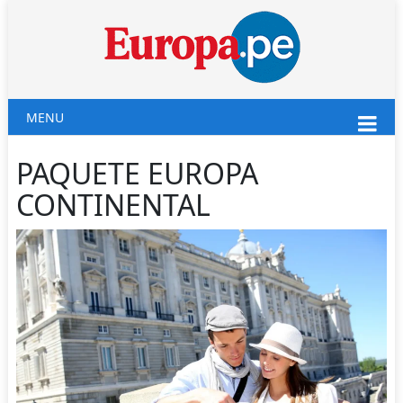
MENU
PAQUETE EUROPA
CONTINENTAL