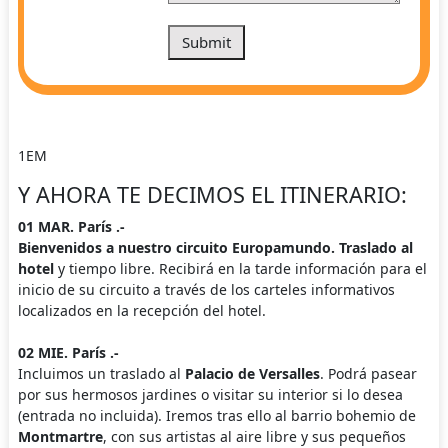
1EM
Y AHORA TE DECIMOS EL ITINERARIO:
01 MAR. París .-
Bienvenidos a nuestro circuito Europamundo. Traslado al
hotel
y tiempo libre. Recibirá en la tarde información para el
inicio de su circuito a través de los carteles informativos
localizados en la recepción del hotel.
02 MIE. París .-
Incluimos un traslado al
Palacio de Versalles
. Podrá pasear
por sus hermosos jardines o visitar su interior si lo desea
(entrada no incluida). Iremos tras ello al barrio bohemio de
Montmartre
, con sus artistas al aire libre y sus pequeños