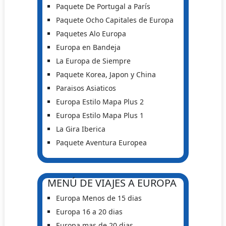
Paquete De Portugal a París
Paquete Ocho Capitales de Europa
Paquetes Alo Europa
Europa en Bandeja
La Europa de Siempre
Paquete Korea, Japon y China
Paraisos Asiaticos
Europa Estilo Mapa Plus 2
Europa Estilo Mapa Plus 1
La Gira Iberica
Paquete Aventura Europea
MENÚ DE VIAJES A EUROPA
Europa Menos de 15 dias
Europa 16 a 20 dias
Europa mas de 20 dias