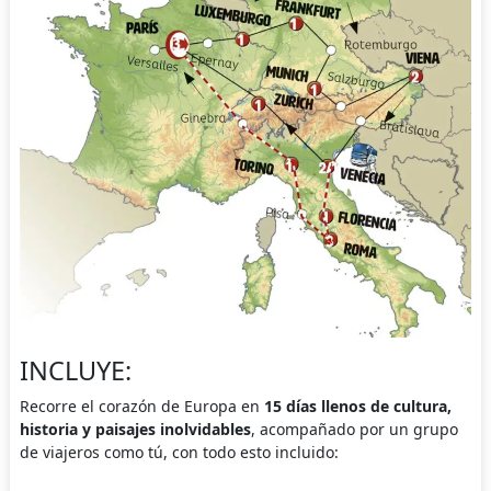
INCLUYE:
Recorre el corazón de Europa en
15 días llenos de cultura,
historia y paisajes inolvidables
, acompañado por un grupo
de viajeros como tú, con todo esto incluido: