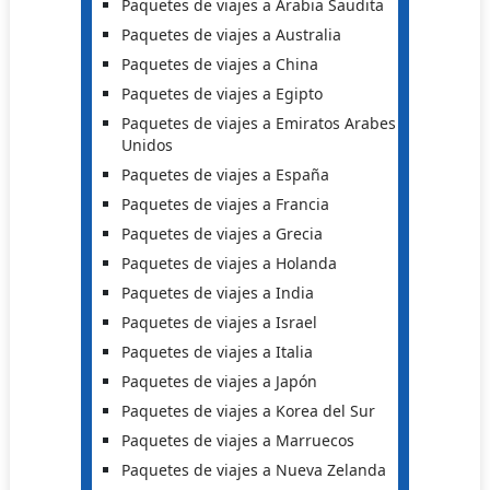
Paquetes de viajes a Arabia Saudita
Paquetes de viajes a Australia
Paquetes de viajes a China
Paquetes de viajes a Egipto
Paquetes de viajes a Emiratos Arabes
Unidos
Paquetes de viajes a España
Paquetes de viajes a Francia
Paquetes de viajes a Grecia
Paquetes de viajes a Holanda
Paquetes de viajes a India
Paquetes de viajes a Israel
Paquetes de viajes a Italia
Paquetes de viajes a Japón
Paquetes de viajes a Korea del Sur
Paquetes de viajes a Marruecos
Paquetes de viajes a Nueva Zelanda