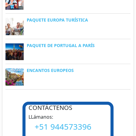
PAQUETE EUROPA TURÍSTICA
PAQUETE DE PORTUGAL A PARÍS
ENCANTOS EUROPEOS
CONTÁCTENOS
LLámanos:
+51 944573396