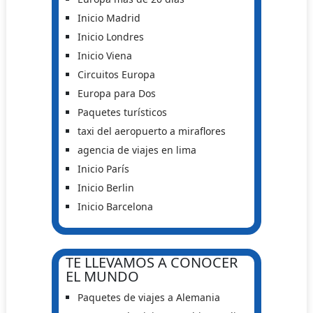
Inicio Madrid
Inicio Londres
Inicio Viena
Circuitos Europa
Europa para Dos
Paquetes turísticos
taxi del aeropuerto a miraflores
agencia de viajes en lima
Inicio París
Inicio Berlin
Inicio Barcelona
TE LLEVAMOS A CONOCER
EL MUNDO
Paquetes de viajes a Alemania