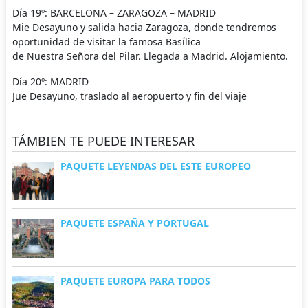
Día 19º: BARCELONA – ZARAGOZA – MADRID
Mie Desayuno y salida hacia Zaragoza, donde tendremos
oportunidad de visitar la famosa Basílica
de Nuestra Señora del Pilar. Llegada a Madrid. Alojamiento.
Día 20º: MADRID
Jue Desayuno, traslado al aeropuerto y fin del viaje
TÁMBIEN TE PUEDE INTERESAR
PAQUETE LEYENDAS DEL ESTE EUROPEO
PAQUETE ESPAÑA Y PORTUGAL
PAQUETE EUROPA PARA TODOS