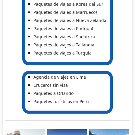
Paquetes de viajes a Korea del Sur
Paquetes de viajes a Marruecos
Paquetes de viajes a Nueva Zelanda
Paquetes de viajes a Portugal
Paquetes de viajes a Sudafrica
Paquetes de viajes a Tailandia
Paquetes de viajes a Turquía
Agencia de viajes en Lima
Cruceros sin visa
Paquetes a Orlando
Paquetes turísticos en Perú