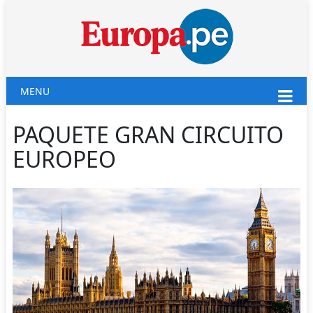
MENU
PAQUETE GRAN CIRCUITO
EUROPEO