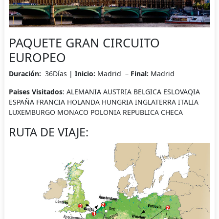
PAQUETE GRAN CIRCUITO
EUROPEO
Duración:
36Días |
Inicio:
Madrid –
Final:
Madrid
Paises Visitados
: ALEMANIA AUSTRIA BELGICA ESLOVAQIA
ESPAÑA FRANCIA HOLANDA HUNGRIA INGLATERRA ITALIA
LUXEMBURGO MONACO POLONIA REPUBLICA CHECA
RUTA DE VIAJE: