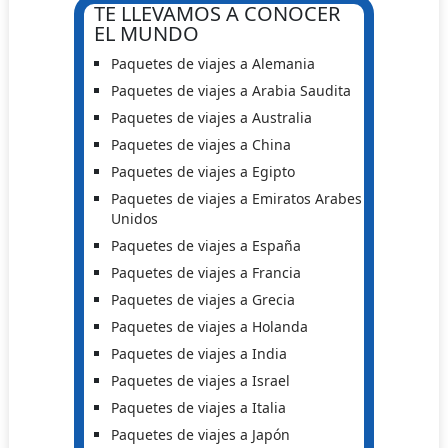
TE LLEVAMOS A CONOCER
EL MUNDO
Paquetes de viajes a Alemania
Paquetes de viajes a Arabia Saudita
Paquetes de viajes a Australia
Paquetes de viajes a China
Paquetes de viajes a Egipto
Paquetes de viajes a Emiratos Arabes
Unidos
Paquetes de viajes a España
Paquetes de viajes a Francia
Paquetes de viajes a Grecia
Paquetes de viajes a Holanda
Paquetes de viajes a India
Paquetes de viajes a Israel
Paquetes de viajes a Italia
Paquetes de viajes a Japón