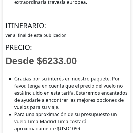
extraordinaria travesía europea.
ITINERARIO:
Ver al final de esta publicación
PRECIO:
Desde $6233.00
Gracias por su interés en nuestro paquete. Por
favor, tenga en cuenta que el precio del vuelo no
está incluido en esta tarifa. Estaremos encantados
de ayudarle a encontrar las mejores opciones de
vuelos para su viaje..
Para una aproximación de su presupuesto un
vuelo Lima-Madrid-Lima costará
aproximadamente $USD1099