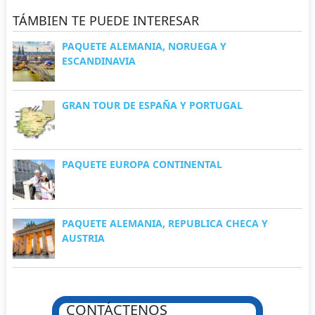
TÁMBIEN TE PUEDE INTERESAR
PAQUETE ALEMANIA, NORUEGA Y
ESCANDINAVIA
GRAN TOUR DE ESPAÑA Y PORTUGAL
PAQUETE EUROPA CONTINENTAL
PAQUETE ALEMANIA, REPUBLICA CHECA Y
AUSTRIA
CONTÁCTENOS