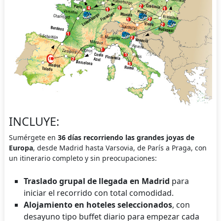
INCLUYE:
Sumérgete en
36 días recorriendo las grandes joyas de
Europa
, desde Madrid hasta Varsovia, de París a Praga, con
un itinerario completo y sin preocupaciones:
Traslado grupal de llegada en Madrid
para
iniciar el recorrido con total comodidad.
Alojamiento en hoteles seleccionados
, con
desayuno tipo buffet diario para empezar cada