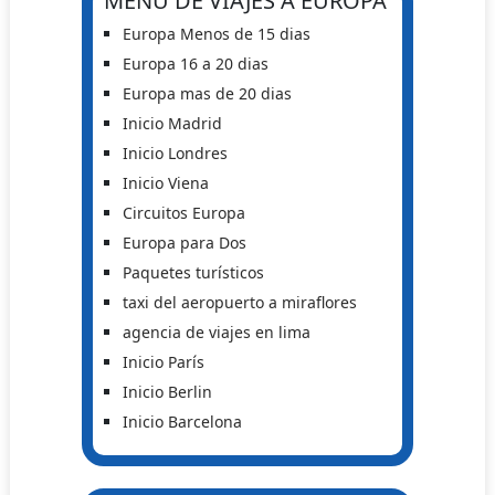
MENÚ DE VIAJES A EUROPA
Europa Menos de 15 dias
Europa 16 a 20 dias
Europa mas de 20 dias
Inicio Madrid
Inicio Londres
Inicio Viena
Circuitos Europa
Europa para Dos
Paquetes turísticos
taxi del aeropuerto a miraflores
agencia de viajes en lima
Inicio París
Inicio Berlin
Inicio Barcelona