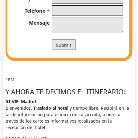
Teléfono
*
Mensaje
1EM
Y AHORA TE DECIMOS EL ITINERARIO:
01 VIE. Madrid.-
Bienvenidos.
Traslado al hotel
y tiempo libre. Recibirá en la
tarde información para el inicio de su circuito, o bien, a
través de los carteles informativos localizados en la
recepción del hotel.