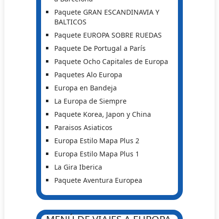
Paquete GRAN ESCANDINAVIA Y
BALTICOS
Paquete EUROPA SOBRE RUEDAS
Paquete De Portugal a París
Paquete Ocho Capitales de Europa
Paquetes Alo Europa
Europa en Bandeja
La Europa de Siempre
Paquete Korea, Japon y China
Paraisos Asiaticos
Europa Estilo Mapa Plus 2
Europa Estilo Mapa Plus 1
La Gira Iberica
Paquete Aventura Europea