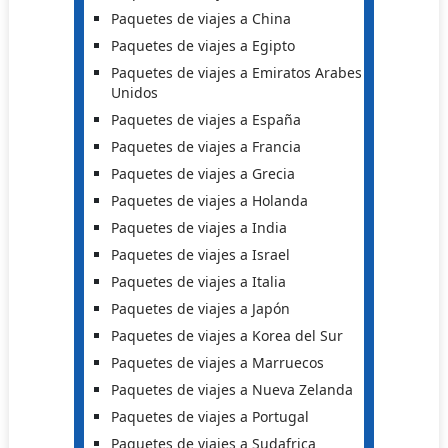
Paquetes de viajes a China
Paquetes de viajes a Egipto
Paquetes de viajes a Emiratos Arabes
Unidos
Paquetes de viajes a España
Paquetes de viajes a Francia
Paquetes de viajes a Grecia
Paquetes de viajes a Holanda
Paquetes de viajes a India
Paquetes de viajes a Israel
Paquetes de viajes a Italia
Paquetes de viajes a Japón
Paquetes de viajes a Korea del Sur
Paquetes de viajes a Marruecos
Paquetes de viajes a Nueva Zelanda
Paquetes de viajes a Portugal
Paquetes de viajes a Sudafrica