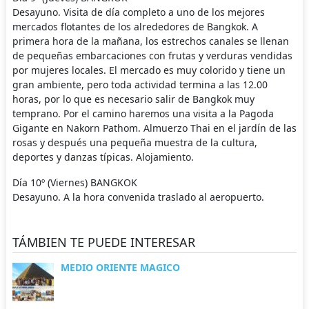
Desayuno. Visita de día completo a uno de los mejores
mercados flotantes de los alrededores de Bangkok. A
primera hora de la mañana, los estrechos canales se llenan
de pequeñas embarcaciones con frutas y verduras vendidas
por mujeres locales. El mercado es muy colorido y tiene un
gran ambiente, pero toda actividad termina a las 12.00
horas, por lo que es necesario salir de Bangkok muy
temprano. Por el camino haremos una visita a la Pagoda
Gigante en Nakorn Pathom. Almuerzo Thai en el jardín de las
rosas y después una pequeña muestra de la cultura,
deportes y danzas típicas. Alojamiento.
Día 10º (Viernes) BANGKOK
Desayuno. A la hora convenida traslado al aeropuerto.
TÁMBIEN TE PUEDE INTERESAR
MEDIO ORIENTE MAGICO