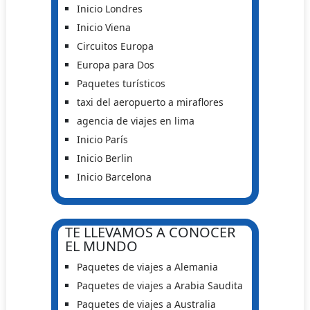
Inicio Londres
Inicio Viena
Circuitos Europa
Europa para Dos
Paquetes turísticos
taxi del aeropuerto a miraflores
agencia de viajes en lima
Inicio París
Inicio Berlin
Inicio Barcelona
TE LLEVAMOS A CONOCER
EL MUNDO
Paquetes de viajes a Alemania
Paquetes de viajes a Arabia Saudita
Paquetes de viajes a Australia