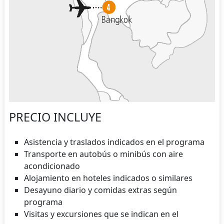
PRECIO INCLUYE
Asistencia y traslados indicados en el programa
Transporte en autobús o minibús con aire
acondicionado
Alojamiento en hoteles indicados o similares
Desayuno diario y comidas extras según
programa
Visitas y excursiones que se indican en el