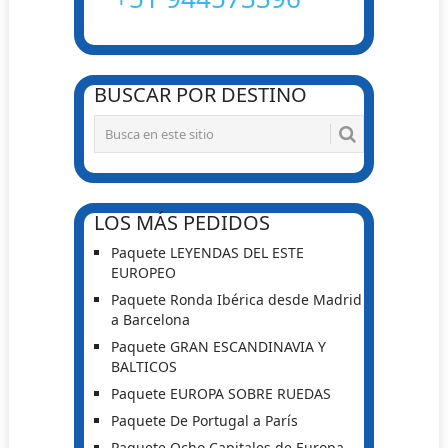
BUSCAR POR DESTINO
LOS MÁS PEDIDOS
Paquete LEYENDAS DEL ESTE
EUROPEO
Paquete Ronda Ibérica desde Madrid
a Barcelona
Paquete GRAN ESCANDINAVIA Y
BALTICOS
Paquete EUROPA SOBRE RUEDAS
Paquete De Portugal a París
Paquete Ocho Capitales de Europa