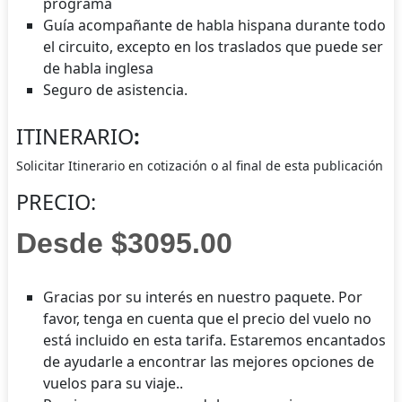
programa
Guía acompañante de habla hispana durante todo
el circuito, excepto en los traslados que puede ser
de habla inglesa
Seguro de asistencia.
ITINERARIO
:
Solicitar Itinerario en cotización o al final de esta publicación
PRECIO:
Desde $3095.00
Gracias por su interés en nuestro paquete. Por
favor, tenga en cuenta que el precio del vuelo no
está incluido en esta tarifa. Estaremos encantados
de ayudarle a encontrar las mejores opciones de
vuelos para su viaje..