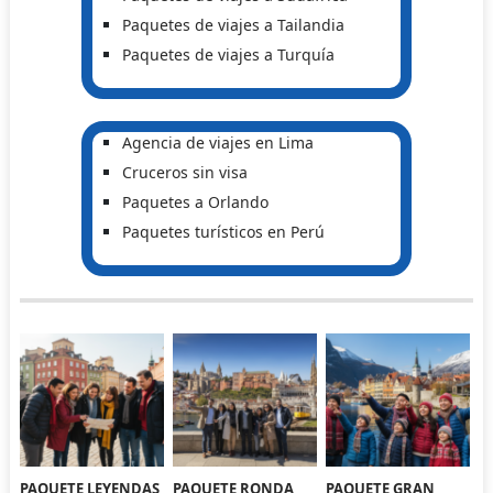
Paquetes de viajes a Tailandia
Paquetes de viajes a Turquía
Agencia de viajes en Lima
Cruceros sin visa
Paquetes a Orlando
Paquetes turísticos en Perú
PAQUETE LEYENDAS
PAQUETE RONDA
PAQUETE GRAN