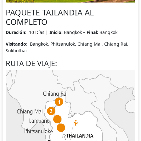
PAQUETE TAILANDIA AL
COMPLETO
Duración:
10 Días |
Inicio:
Bangkok –
Final:
Bangkok
Visitando
: Bangkok, Phitsanulok, Chiang Mai, Chiang Rai,
Sukhothai
RUTA DE VIAJE: