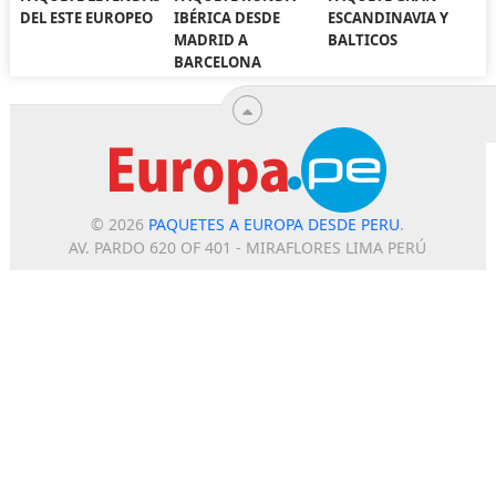
DEL ESTE EUROPEO
IBÉRICA DESDE
ESCANDINAVIA Y
MADRID A
BALTICOS
BARCELONA
© 2026
PAQUETES A EUROPA DESDE PERU
.
AV. PARDO 620 OF 401 - MIRAFLORES LIMA PERÚ