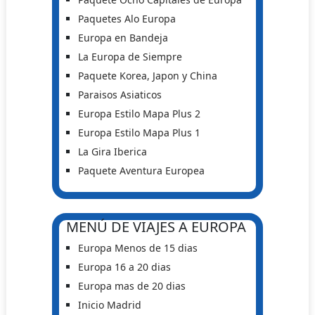
Paquetes Alo Europa
Europa en Bandeja
La Europa de Siempre
Paquete Korea, Japon y China
Paraisos Asiaticos
Europa Estilo Mapa Plus 2
Europa Estilo Mapa Plus 1
La Gira Iberica
Paquete Aventura Europea
MENÚ DE VIAJES A EUROPA
Europa Menos de 15 dias
Europa 16 a 20 dias
Europa mas de 20 dias
Inicio Madrid