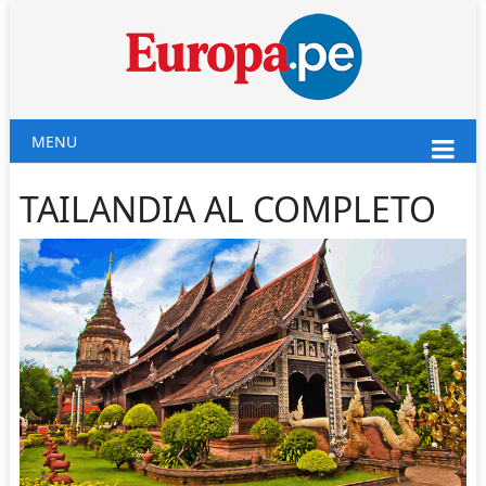
MENU
TAILANDIA AL COMPLETO