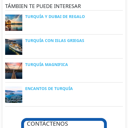
TÁMBIEN TE PUEDE INTERESAR
TURQUÍA Y DUBAI DE REGALO
TURQUÍA CON ISLAS GRIEGAS
TURQUÍA MAGNIFICA
ENCANTOS DE TURQUÍA
CONTÁCTENOS