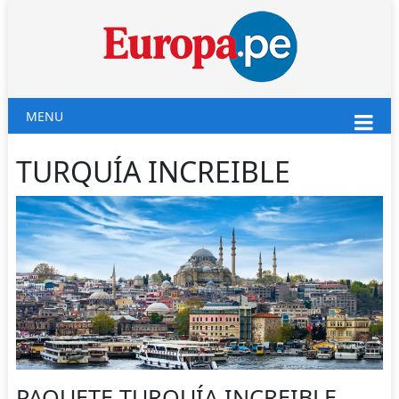
MENU
TURQUÍA INCREIBLE
PAQUETE TURQUÍA INCREIBLE