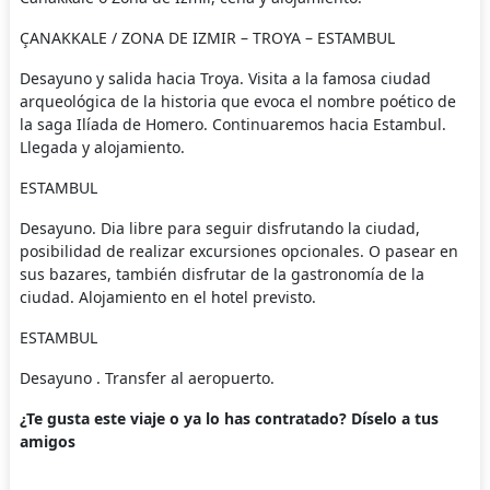
ÇANAKKALE / ZONA DE IZMIR – TROYA – ESTAMBUL
Desayuno y salida hacia Troya. Visita a la famosa ciudad
arqueológica de la historia que evoca el nombre poético de
la saga Ilíada de Homero. Continuaremos hacia Estambul.
Llegada y alojamiento.
ESTAMBUL
Desayuno. Dia libre para seguir disfrutando la ciudad,
posibilidad de realizar excursiones opcionales. O pasear en
sus bazares, también disfrutar de la gastronomía de la
ciudad. Alojamiento en el hotel previsto.
ESTAMBUL
Desayuno . Transfer al aeropuerto.
¿Te gusta este viaje o ya lo has contratado? Díselo a tus
amigos