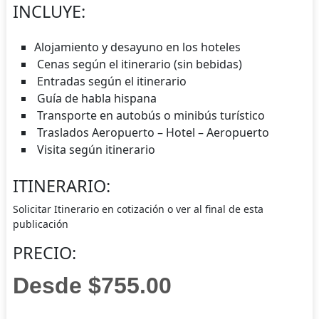
INCLUYE:
Alojamiento y desayuno en los hoteles
Cenas según el itinerario (sin bebidas)
Entradas según el itinerario
Guía de habla hispana
Transporte en autobús o minibús turístico
Traslados Aeropuerto – Hotel – Aeropuerto
Visita según itinerario
ITINERARIO:
Solicitar Itinerario en cotización o ver al final de esta
publicación
PRECIO:
Desde $755.00