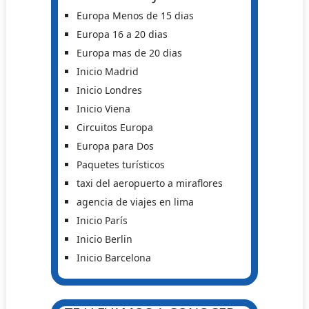
Europa Menos de 15 dias
Europa 16 a 20 dias
Europa mas de 20 dias
Inicio Madrid
Inicio Londres
Inicio Viena
Circuitos Europa
Europa para Dos
Paquetes turísticos
taxi del aeropuerto a miraflores
agencia de viajes en lima
Inicio París
Inicio Berlin
Inicio Barcelona