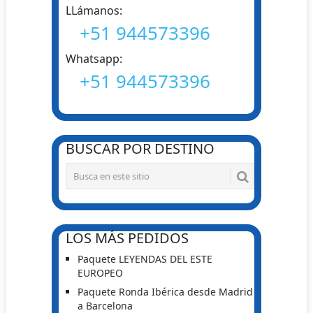
LLámanos:
+51 944573396
Whatsapp:
+51 944573396
BUSCAR POR DESTINO
LOS MÁS PEDIDOS
Paquete LEYENDAS DEL ESTE
EUROPEO
Paquete Ronda Ibérica desde Madrid
a Barcelona