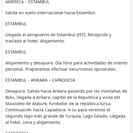
AMÉRICA – ESTAMBUL
Salida en vuelo internacional hacia Estambul.
ESTAMBUL
Llegada al aeropuerto de Estambul (IST). Recepción y
traslado al hotel. Alojamiento.
ESTAMBUL
Alojamiento y desayuno. Día libre para actividades de interés
personal. Proponemos efectuar excursiones opcionales.
ESTAMBUL – ANKARA – CAPADOCIA
Desayuno. Salida hacia Ankara pasando por las montañas de
Bolu, llegada a Ankara, capital de la Republica y visita del
Mausoleo de Ataturk; fundador de la república turca.
Continuación hacia Capadocia. A su paso veremos el
segundo lago más grande de Turquía, Lago Salado. Llegada
al hotel, cena y alojamiento.