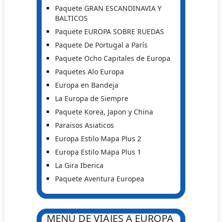
Paquete GRAN ESCANDINAVIA Y
BALTICOS
Paquete EUROPA SOBRE RUEDAS
Paquete De Portugal a París
Paquete Ocho Capitales de Europa
Paquetes Alo Europa
Europa en Bandeja
La Europa de Siempre
Paquete Korea, Japon y China
Paraisos Asiaticos
Europa Estilo Mapa Plus 2
Europa Estilo Mapa Plus 1
La Gira Iberica
Paquete Aventura Europea
MENÚ DE VIAJES A EUROPA