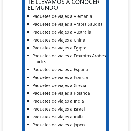
TE LLEVAMOS A CONOCER
EL MUNDO
Paquetes de viajes a Alemania
Paquetes de viajes a Arabia Saudita
Paquetes de viajes a Australia
Paquetes de viajes a China
Paquetes de viajes a Egipto
Paquetes de viajes a Emiratos Arabes
Unidos
Paquetes de viajes a España
Paquetes de viajes a Francia
Paquetes de viajes a Grecia
Paquetes de viajes a Holanda
Paquetes de viajes a India
Paquetes de viajes a Israel
Paquetes de viajes a Italia
Paquetes de viajes a Japón