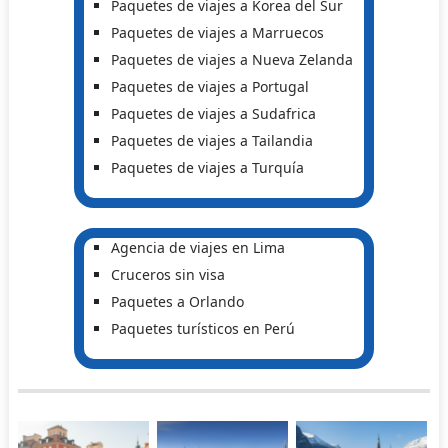
Paquetes de viajes a Korea del Sur
Paquetes de viajes a Marruecos
Paquetes de viajes a Nueva Zelanda
Paquetes de viajes a Portugal
Paquetes de viajes a Sudafrica
Paquetes de viajes a Tailandia
Paquetes de viajes a Turquía
Agencia de viajes en Lima
Cruceros sin visa
Paquetes a Orlando
Paquetes turísticos en Perú