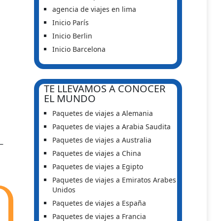
agencia de viajes en lima
Inicio París
Inicio Berlin
Inicio Barcelona
TE LLEVAMOS A CONOCER
EL MUNDO
Paquetes de viajes a Alemania
Paquetes de viajes a Arabia Saudita
Paquetes de viajes a Australia
–
Paquetes de viajes a China
Paquetes de viajes a Egipto
Paquetes de viajes a Emiratos Arabes
Unidos
Paquetes de viajes a España
Paquetes de viajes a Francia