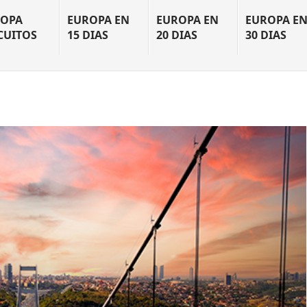
OPA
EUROPA EN
EUROPA EN
EUROPA E
CUITOS
15 DIAS
20 DIAS
30 DIAS