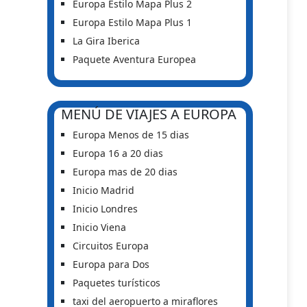
Europa Estilo Mapa Plus 2
Europa Estilo Mapa Plus 1
La Gira Iberica
Paquete Aventura Europea
MENÚ DE VIAJES A EUROPA
Europa Menos de 15 dias
Europa 16 a 20 dias
Europa mas de 20 dias
Inicio Madrid
Inicio Londres
Inicio Viena
Circuitos Europa
Europa para Dos
Paquetes turísticos
taxi del aeropuerto a miraflores