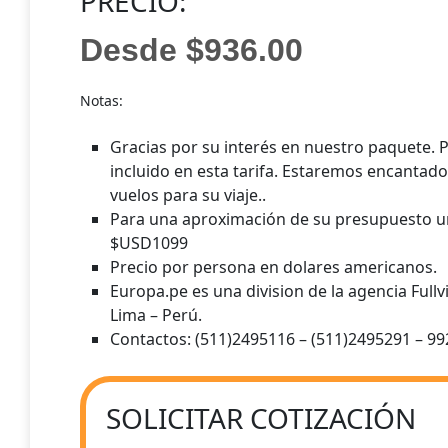
PRECIO:
Desde $936.00
Notas:
Gracias por su interés en nuestro paquete. P
incluido en esta tarifa. Estaremos encantad
vuelos para su viaje..
Para una aproximación de su presupuesto 
$USD1099
Precio por persona en dolares americanos.
Europa.pe es una division de la agencia Fullv
Lima – Perú.
Contactos: (511)2495116 – (511)2495291 – 
SOLICITAR COTIZACIÓN