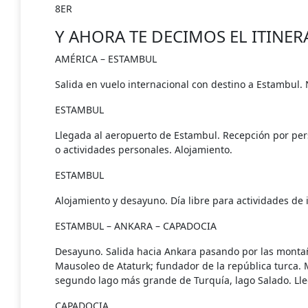
8ER
Y AHORA TE DECIMOS EL ITINER
AMÉRICA – ESTAMBUL
Salida en vuelo internacional con destino a Estambul.
ESTAMBUL
Llegada al aeropuerto de Estambul. Recepción por per
o actividades personales. Alojamiento.
ESTAMBUL
Alojamiento y desayuno. Día libre para actividades de
ESTAMBUL – ANKARA – CAPADOCIA
Desayuno. Salida hacia Ankara pasando por las montañas
Mausoleo de Ataturk; fundador de la república turca.
segundo lago más grande de Turquía, lago Salado. Lleg
CAPADOCIA