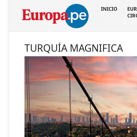
INICIO
EUR
CIR
TURQUÍA MAGNIFICA