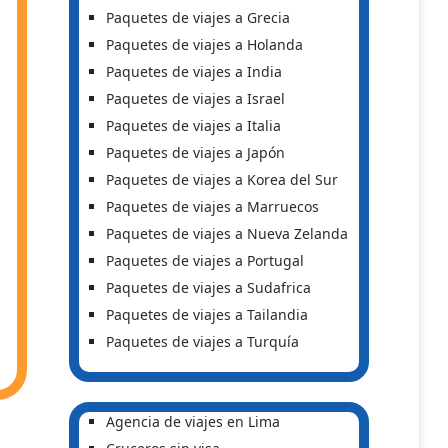
Paquetes de viajes a Grecia
Paquetes de viajes a Holanda
Paquetes de viajes a India
Paquetes de viajes a Israel
Paquetes de viajes a Italia
Paquetes de viajes a Japón
Paquetes de viajes a Korea del Sur
Paquetes de viajes a Marruecos
Paquetes de viajes a Nueva Zelanda
Paquetes de viajes a Portugal
Paquetes de viajes a Sudafrica
Paquetes de viajes a Tailandia
Paquetes de viajes a Turquía
Agencia de viajes en Lima