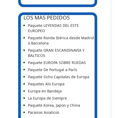
LOS MÁS PEDIDOS
Paquete LEYENDAS DEL ESTE
EUROPEO
Paquete Ronda Ibérica desde Madrid
a Barcelona
Paquete GRAN ESCANDINAVIA Y
BALTICOS
Paquete EUROPA SOBRE RUEDAS
Paquete De Portugal a París
Paquete Ocho Capitales de Europa
Paquetes Alo Europa
Europa en Bandeja
La Europa de Siempre
Paquete Korea, Japon y China
Paraisos Asiaticos